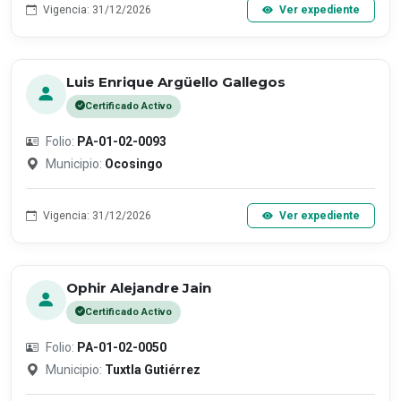
Vigencia: 31/12/2026
Ver expediente
Luis Enrique Argüello Gallegos
Certificado Activo
Folio:
PA-01-02-0093
Municipio:
Ocosingo
Vigencia: 31/12/2026
Ver expediente
Ophir Alejandre Jain
Certificado Activo
Folio:
PA-01-02-0050
Municipio:
Tuxtla Gutiérrez