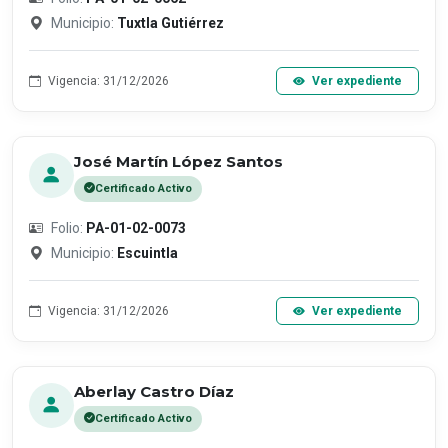
Municipio:
Tuxtla Gutiérrez
Vigencia: 31/12/2026
Ver expediente
José Martín López Santos
Certificado Activo
Folio:
PA-01-02-0073
Municipio:
Escuintla
Vigencia: 31/12/2026
Ver expediente
Aberlay Castro Díaz
Certificado Activo