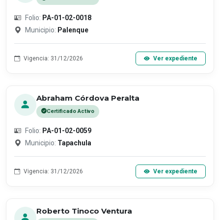
Folio:
PA-01-02-0018
Municipio:
Palenque
Vigencia: 31/12/2026
Ver expediente
Abraham Córdova Peralta
Certificado Activo
Folio:
PA-01-02-0059
Municipio:
Tapachula
Vigencia: 31/12/2026
Ver expediente
Roberto Tinoco Ventura