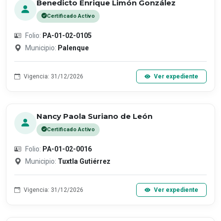
Benedicto Enrique Limón González
Certificado Activo
Folio:
PA-01-02-0105
Municipio:
Palenque
Vigencia: 31/12/2026
Ver expediente
Nancy Paola Suriano de León
Certificado Activo
Folio:
PA-01-02-0016
Municipio:
Tuxtla Gutiérrez
Vigencia: 31/12/2026
Ver expediente