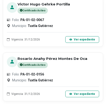
Victor Hugo Gehrke Portilla
Certificado Activo
Folio:
PA-01-02-0067
Municipio:
Tuxtla Gutiérrez
Vigencia: 31/12/2026
Ver expediente
Rosario Anahy Pérez Montes De Oca
Certificado Activo
Folio:
PA-01-02-0156
Municipio:
Tuxtla Gutiérrez
Vigencia: 31/12/2026
Ver expediente