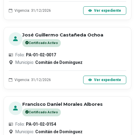
Vigencia: 31/12/2026
Ver expediente
José Guillermo Castañeda Ochoa
Certificado Activo
Folio:
PA-01-02-0017
Municipio:
Comitán de Domínguez
Vigencia: 31/12/2026
Ver expediente
Francisco Daniel Morales Albores
Certificado Activo
Folio:
PA-01-02-0154
Municipio:
Comitán de Domínguez