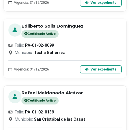
Vigencia: 31/12/2026
Ver expediente
Edilberto Solís Domínguez
Certificado Activo
Folio:
PA-01-02-0099
Municipio:
Tuxtla Gutiérrez
Vigencia: 31/12/2026
Ver expediente
Rafael Maldonado Alcázar
Certificado Activo
Folio:
PA-01-02-0139
Municipio:
San Cristóbal de las Casas