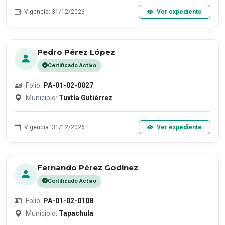
Vigencia: 31/12/2026
Ver expediente
Pedro Pérez López
Certificado Activo
Folio:
PA-01-02-0027
Municipio:
Tuxtla Gutiérrez
Vigencia: 31/12/2026
Ver expediente
Fernando Pérez Godínez
Certificado Activo
Folio:
PA-01-02-0108
Municipio:
Tapachula