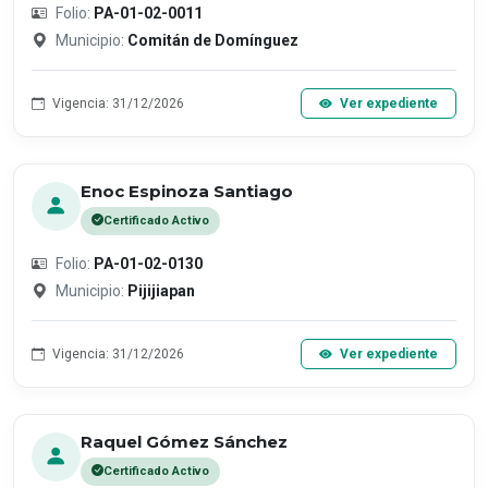
Folio:
PA-01-02-0011
Municipio:
Comitán de Domínguez
Vigencia: 31/12/2026
Ver expediente
Enoc Espinoza Santiago
Certificado Activo
Folio:
PA-01-02-0130
Municipio:
Pijijiapan
Vigencia: 31/12/2026
Ver expediente
Raquel Gómez Sánchez
Certificado Activo