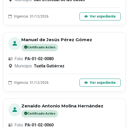
Vigencia: 31/12/2026
Ver expediente
Manuel de Jesús Pérez Gómez
Certificado Activo
Folio:
PA-01-02-0080
Municipio:
Tuxtla Gutiérrez
Vigencia: 31/12/2026
Ver expediente
Zenaido Antonio Molina Hernández
Certificado Activo
Folio:
PA-01-02-0060