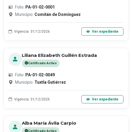
Folio:
PA-01-02-0001
Municipio:
Comitán de Domínguez
Vigencia: 31/12/2026
Ver expediente
Liliana Elizabeth Guillén Estrada
Certificado Activo
Folio:
PA-01-02-0049
Municipio:
Tuxtla Gutiérrez
Vigencia: 31/12/2026
Ver expediente
Alba María Ávila Carpio
Certificado Activo