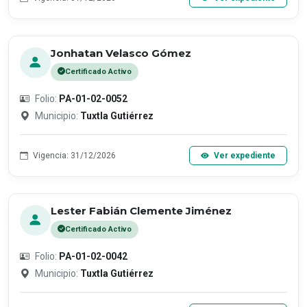
Jonhatan Velasco Gómez
Certificado Activo
Folio:
PA-01-02-0052
Municipio:
Tuxtla Gutiérrez
Vigencia: 31/12/2026
Ver expediente
Lester Fabián Clemente Jiménez
Certificado Activo
Folio:
PA-01-02-0042
Municipio:
Tuxtla Gutiérrez