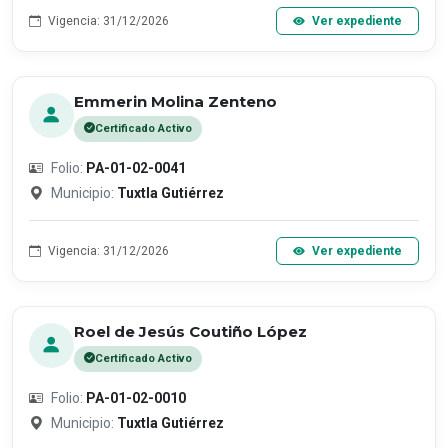
Vigencia: 31/12/2026
Ver expediente
Emmerin Molina Zenteno
Certificado Activo
Folio:
PA-01-02-0041
Municipio:
Tuxtla Gutiérrez
Vigencia: 31/12/2026
Ver expediente
Roel de Jesús Coutiño López
Certificado Activo
Folio:
PA-01-02-0010
Municipio:
Tuxtla Gutiérrez