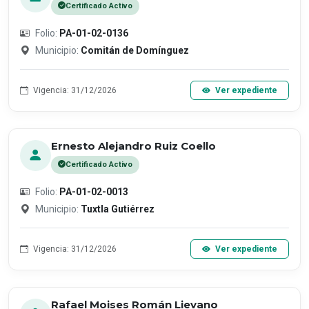
Certificado Activo
Folio:
PA-01-02-0136
Municipio:
Comitán de Domínguez
Vigencia: 31/12/2026
Ver expediente
Ernesto Alejandro Ruiz Coello
Certificado Activo
Folio:
PA-01-02-0013
Municipio:
Tuxtla Gutiérrez
Vigencia: 31/12/2026
Ver expediente
Rafael Moises Román Lievano