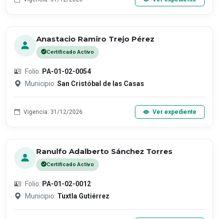
Anastacio Ramiro Trejo Pérez
Certificado Activo
Folio:
PA-01-02-0054
Municipio:
San Cristóbal de las Casas
Vigencia: 31/12/2026
Ver expediente
Ranulfo Adalberto Sánchez Torres
Certificado Activo
Folio:
PA-01-02-0012
Municipio:
Tuxtla Gutiérrez