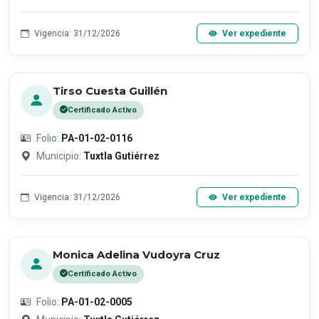
Vigencia: 31/12/2026
Ver expediente
Tirso Cuesta Guillén
Certificado Activo
Folio:
PA-01-02-0116
Municipio:
Tuxtla Gutiérrez
Vigencia: 31/12/2026
Ver expediente
Monica Adelina Vudoyra Cruz
Certificado Activo
Folio:
PA-01-02-0005