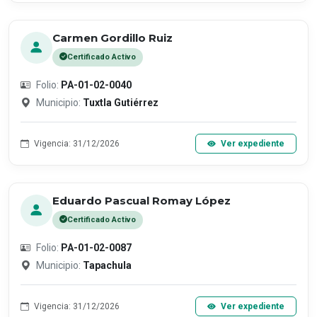
Carmen Gordillo Ruiz
Certificado Activo
Folio:
PA-01-02-0040
Municipio:
Tuxtla Gutiérrez
Vigencia: 31/12/2026
Ver expediente
Eduardo Pascual Romay López
Certificado Activo
Folio:
PA-01-02-0087
Municipio:
Tapachula
Vigencia: 31/12/2026
Ver expediente