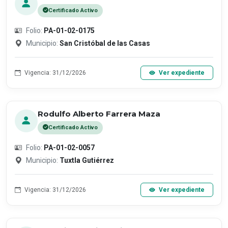
Certificado Activo
Folio:
PA-01-02-0175
Municipio:
San Cristóbal de las Casas
Vigencia: 31/12/2026
Ver expediente
Rodulfo Alberto Farrera Maza
Certificado Activo
Folio:
PA-01-02-0057
Municipio:
Tuxtla Gutiérrez
Vigencia: 31/12/2026
Ver expediente