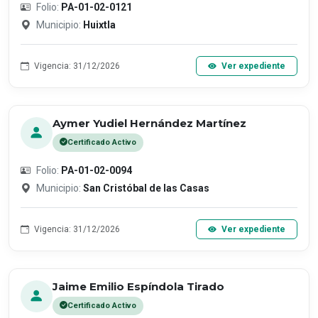
Folio:
PA-01-02-0121
Municipio:
Huixtla
Vigencia: 31/12/2026
Ver expediente
Aymer Yudiel Hernández Martínez
Certificado Activo
Folio:
PA-01-02-0094
Municipio:
San Cristóbal de las Casas
Vigencia: 31/12/2026
Ver expediente
Jaime Emilio Espíndola Tirado
Certificado Activo