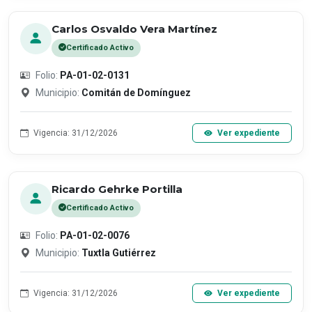
Carlos Osvaldo Vera Martínez
Certificado Activo
Folio:
PA-01-02-0131
Municipio:
Comitán de Domínguez
Vigencia: 31/12/2026
Ver expediente
Ricardo Gehrke Portilla
Certificado Activo
Folio:
PA-01-02-0076
Municipio:
Tuxtla Gutiérrez
Vigencia: 31/12/2026
Ver expediente