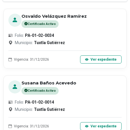
Osvaldo Velázquez Ramírez
Certificado Activo
Folio:
PA-01-02-0034
Municipio:
Tuxtla Gutiérrez
Vigencia: 31/12/2026
Ver expediente
Susana Baños Acevedo
Certificado Activo
Folio:
PA-01-02-0014
Municipio:
Tuxtla Gutiérrez
Vigencia: 31/12/2026
Ver expediente