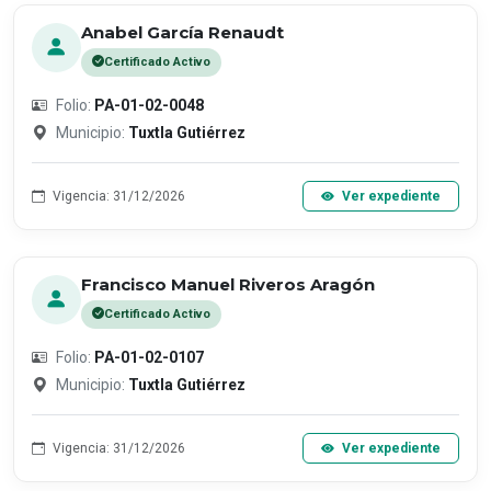
Anabel García Renaudt
Certificado Activo
Folio:
PA-01-02-0048
Municipio:
Tuxtla Gutiérrez
Vigencia: 31/12/2026
Ver expediente
Francisco Manuel Riveros Aragón
Certificado Activo
Folio:
PA-01-02-0107
Municipio:
Tuxtla Gutiérrez
Vigencia: 31/12/2026
Ver expediente