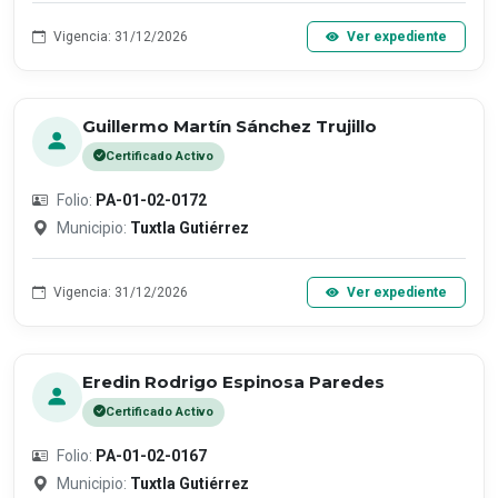
Vigencia: 31/12/2026
Ver expediente
Guillermo Martín Sánchez Trujillo
Certificado Activo
Folio:
PA-01-02-0172
Municipio:
Tuxtla Gutiérrez
Vigencia: 31/12/2026
Ver expediente
Eredin Rodrigo Espinosa Paredes
Certificado Activo
Folio:
PA-01-02-0167
Municipio:
Tuxtla Gutiérrez