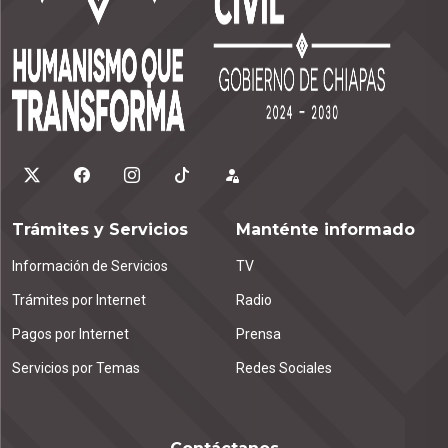
Trámites y Servicios
Manténte informado
Información de Servicios
TV
Trámites por Internet
Radio
Pagos por Internet
Prensa
Servicios por Temas
Redes Sociales