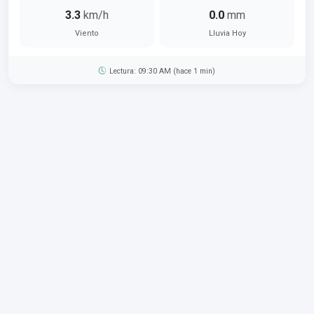
3.3
km/h
0.0
mm
Viento
Lluvia Hoy
Lectura: 09:30 AM (hace 1 min)