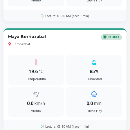
Viento
Lluvia Hoy
Lectura: 09:30 AM (hace 1 min)
Maya Berriozabal
En Línea
Berriozábal
19.6
°C
85%
Temperatura
Humedad
0.0
km/h
0.0
mm
Viento
Lluvia Hoy
Lectura: 09:30 AM (hace 1 min)