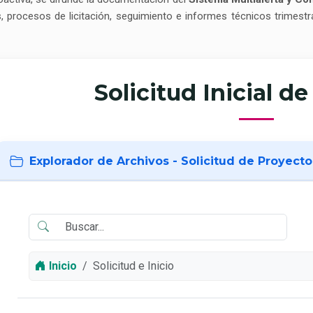
es, procesos de licitación, seguimiento e informes técnicos trimes
Solicitud Inicial d
Explorador de Archivos - Solicitud de Proyecto
Inicio
Solicitud e Inicio