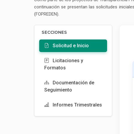
continuación se presentan las solicitudes inicial
(FOPREDEN).
SECCIONES
Solicitud e Inicio
Licitaciones y
Formatos
Documentación de
Seguimiento
Informes Trimestrales