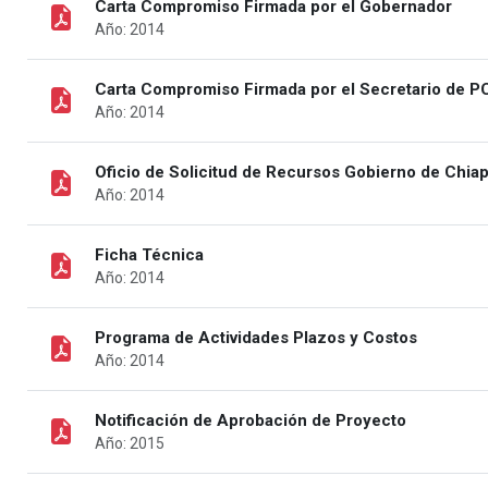
Carta Compromiso Firmada por el Gobernador
Año: 2014
Carta Compromiso Firmada por el Secretario de P
Año: 2014
Oficio de Solicitud de Recursos Gobierno de Chia
Año: 2014
Ficha Técnica
Año: 2014
Programa de Actividades Plazos y Costos
Año: 2014
Notificación de Aprobación de Proyecto
Año: 2015