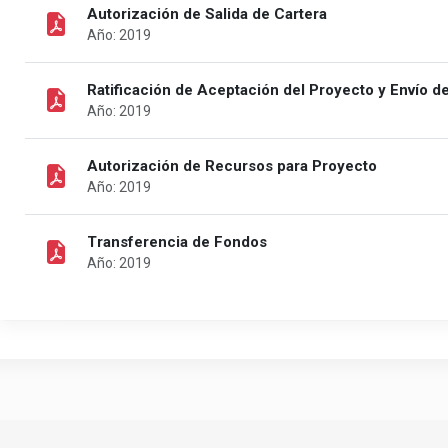
Autorización de Salida de Cartera
Año: 2019
Ratificación de Aceptación del Proyecto y Envío 
Año: 2019
Autorización de Recursos para Proyecto
Año: 2019
Transferencia de Fondos
Año: 2019