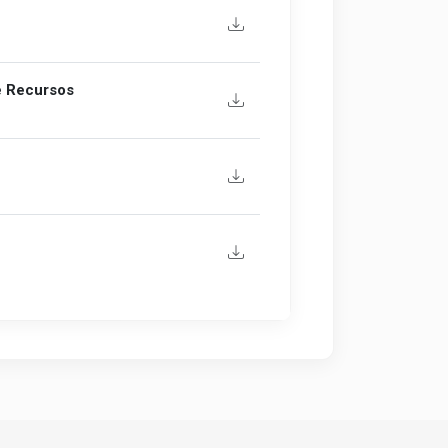
de Recursos