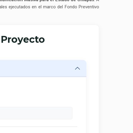
trales ejecutados en el marco del Fondo Preventivo
e Proyecto