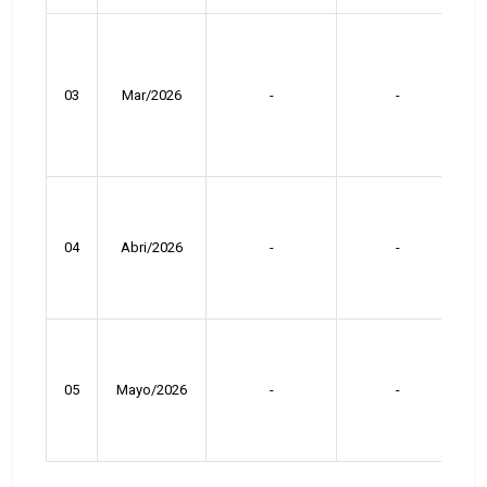
03
Mar/2026
-
-
04
Abri/2026
-
-
05
Mayo/2026
-
-