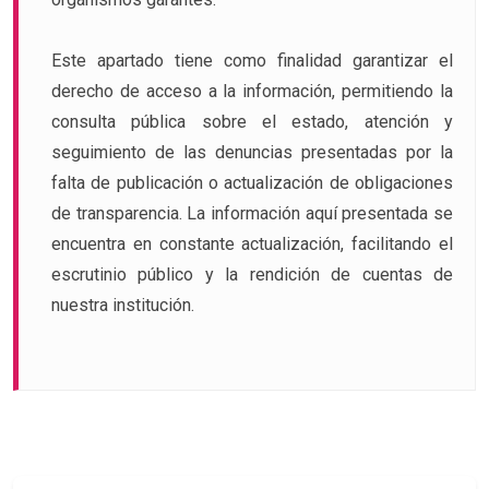
Este apartado tiene como finalidad garantizar el
derecho de acceso a la información, permitiendo la
consulta pública sobre el estado, atención y
seguimiento de las denuncias presentadas por la
falta de publicación o actualización de obligaciones
de transparencia. La información aquí presentada se
encuentra en constante actualización, facilitando el
escrutinio público y la rendición de cuentas de
nuestra institución.