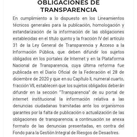
OBLIGACIONES DE
TRANSPARENCIA
En cumplimiento a lo dispuesto en los Lineamientos
técnicos generales para la publicación, homologación y
estandarización de la información de las obligaciones
establecidas en el título quinto y la fracción IV del artículo
31 de la Ley General de Transparencia y Acceso a la
Información Pública, que deben difundir los sujetos
obligados en los portales de Internet y en la Plataforma
Nacional de Transparencia, cuya última reforma fue
publicada en el Diario Oficial de la Federación el 28 de
diciembre de 2020 y que en su Capítulo II, numeral cuarto,
fracción VII, establecen que los sujetos obligados deberán
difundir en la sección “Transparencia” de su portal de
internet institucional la información relativa a las
denuncias ciudadanas tramitadas ante los organismos
garantes por la falta de publicación o actualización de las
obligaciones de transparencia; a continuación se anexa
formato de las denuncias presentadas, en contra del
Fondo para la Gestión Integral de Riesgos de Desastres.