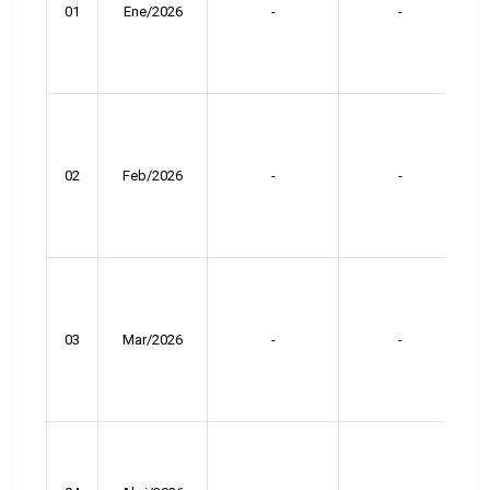
01
Ene/2026
-
-
02
Feb/2026
-
-
03
Mar/2026
-
-