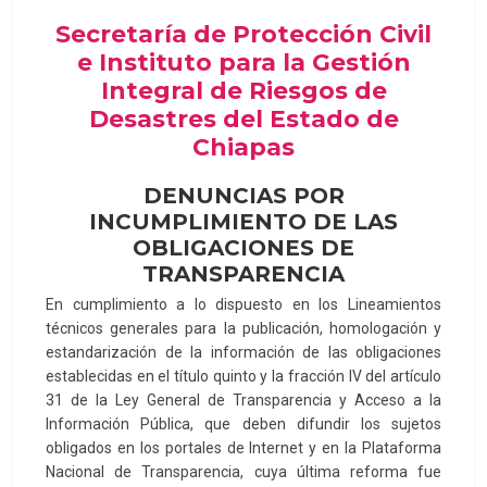
Secretaría de Protección Civil
e Instituto para la Gestión
Integral de Riesgos de
Desastres del Estado de
Chiapas
DENUNCIAS POR
INCUMPLIMIENTO DE LAS
OBLIGACIONES DE
TRANSPARENCIA
En cumplimiento a lo dispuesto en los Lineamientos
técnicos generales para la publicación, homologación y
estandarización de la información de las obligaciones
establecidas en el título quinto y la fracción IV del artículo
31 de la Ley General de Transparencia y Acceso a la
Información Pública, que deben difundir los sujetos
obligados en los portales de Internet y en la Plataforma
Nacional de Transparencia, cuya última reforma fue