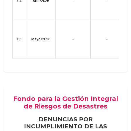
04
Abri/2026
-
-
05
Mayo/2026
-
-
Fondo para la Gestión Integral
de Riesgos de Desastres
DENUNCIAS POR
INCUMPLIMIENTO DE LAS