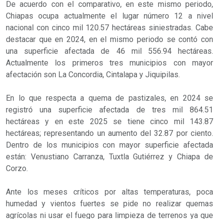
De acuerdo con el comparativo, en este mismo periodo,
Chiapas ocupa actualmente el lugar número 12 a nivel
nacional con cinco mil 120.57 hectáreas siniestradas. Cabe
destacar que en 2024, en el mismo periodo se contó con
una superficie afectada de 46 mil 556.94 hectáreas.
Actualmente los primeros tres municipios con mayor
afectación son La Concordia, Cintalapa y Jiquipilas.
En lo que respecta a quema de pastizales, en 2024 se
registró una superficie afectada de tres mil 864.51
hectáreas y en este 2025 se tiene cinco mil 143.87
hectáreas; representando un aumento del 32.87 por ciento.
Dentro de los municipios con mayor superficie afectada
están: Venustiano Carranza, Tuxtla Gutiérrez y Chiapa de
Corzo.
Ante los meses críticos por altas temperaturas, poca
humedad y vientos fuertes se pide no realizar quemas
agrícolas ni usar el fuego para limpieza de terrenos ya que