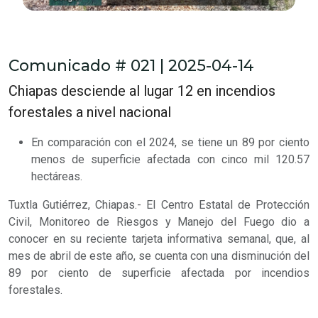
Comunicado # 021 | 2025-04-14
Chiapas desciende al lugar 12 en incendios
forestales a nivel nacional
En comparación con el 2024, se tiene un 89 por ciento
menos de superficie afectada con cinco mil 120.57
hectáreas.
Tuxtla Gutiérrez, Chiapas.- El Centro Estatal de Protección
Civil, Monitoreo de Riesgos y Manejo del Fuego dio a
conocer en su reciente tarjeta informativa semanal, que, al
mes de abril de este año, se cuenta con una disminución del
89 por ciento de superficie afectada por incendios
forestales.