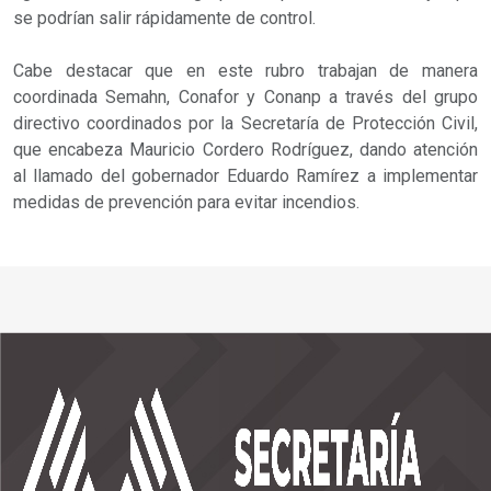
se podrían salir rápidamente de control.
Cabe destacar que en este rubro trabajan de manera
coordinada Semahn, Conafor y Conanp a través del grupo
directivo coordinados por la Secretaría de Protección Civil,
que encabeza Mauricio Cordero Rodríguez, dando atención
al llamado del gobernador Eduardo Ramírez a implementar
medidas de prevención para evitar incendios.