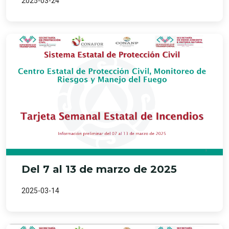
2025-03-24
Del 7 al 13 de marzo de 2025
2025-03-14