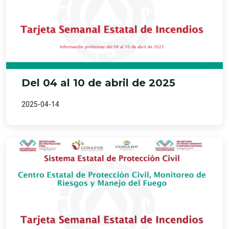
Del 04 al 10 de abril de 2025
2025-04-14