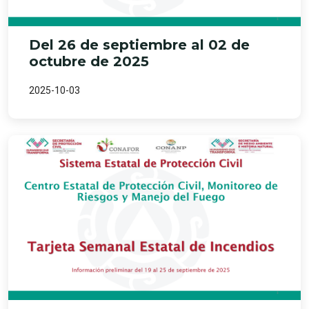
Del 26 de septiembre al 02 de
octubre de 2025
2025-10-03