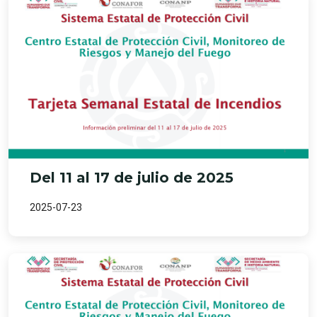
Del 11 al 17 de julio de 2025
2025-07-23