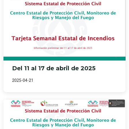
Del 11 al 17 de abril de 2025
2025-04-21