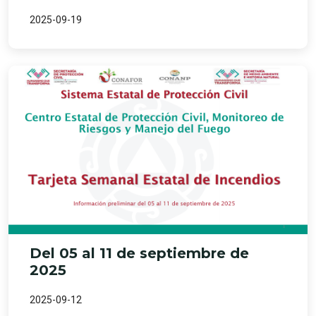
2025-09-19
Del 05 al 11 de septiembre de
2025
2025-09-12