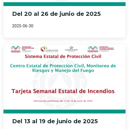
Del 20 al 26 de junio de 2025
2025-06-30
Del 13 al 19 de junio de 2025