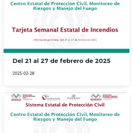
Del 21 al 27 de febrero de 2025
2025-02-28