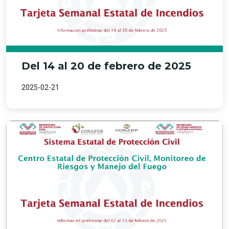
Del 14 al 20 de febrero de 2025
2025-02-21