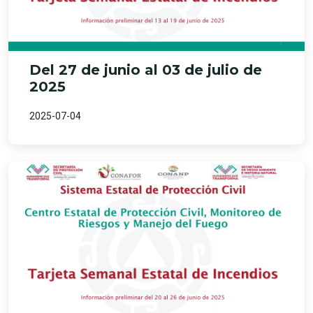
Del 27 de junio al 03 de julio de
2025
2025-07-04