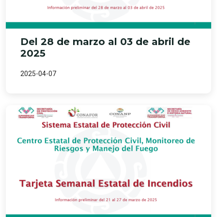
Del 28 de marzo al 03 de abril de
2025
2025-04-07