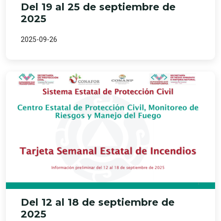
Del 19 al 25 de septiembre de
2025
2025-09-26
Del 12 al 18 de septiembre de
2025