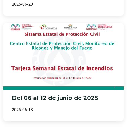
2025-06-20
Del 06 al 12 de junio de 2025
2025-06-13