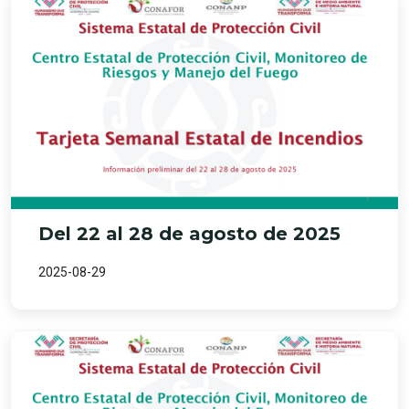
Del 22 al 28 de agosto de 2025
2025-08-29