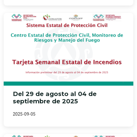
Del 29 de agosto al 04 de
septiembre de 2025
2025-09-05