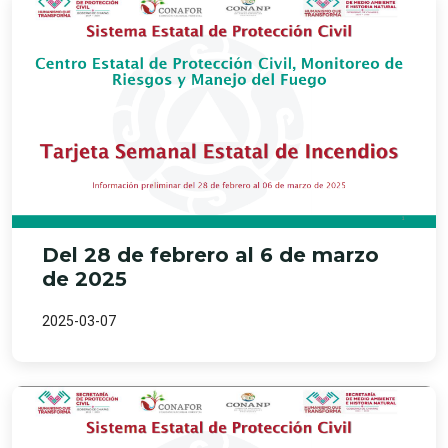
Del 28 de febrero al 6 de marzo
de 2025
2025-03-07