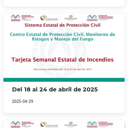
Del 18 al 24 de abril de 2025
2025-04-29