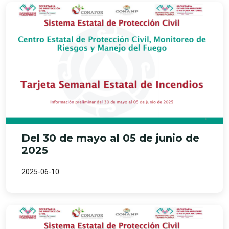
Del 30 de mayo al 05 de junio de
2025
2025-06-10