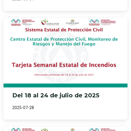
Del 18 al 24 de julio de 2025
2025-07-28