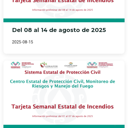
Del 08 al 14 de agosto de 2025
2025-08-15