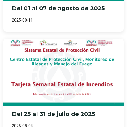
Del 01 al 07 de agosto de 2025
2025-08-11
Del 25 al 31 de julio de 2025
2025-08-04