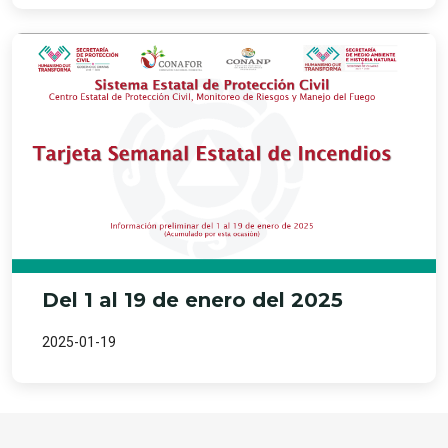
Del 1 al 19 de enero del 2025
2025-01-19