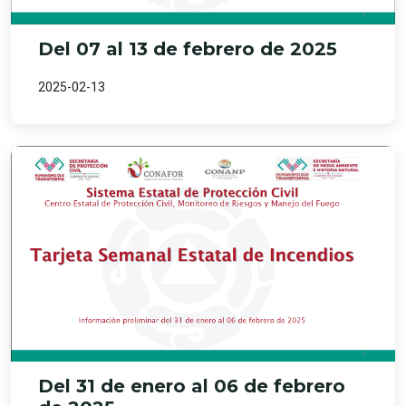
Del 07 al 13 de febrero de 2025
2025-02-13
Del 31 de enero al 06 de febrero