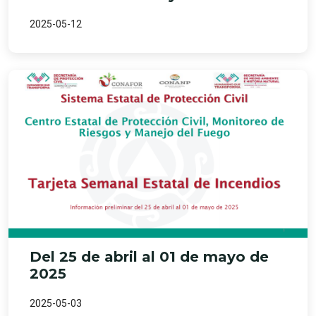
2025-05-12
Del 25 de abril al 01 de mayo de
2025
2025-05-03