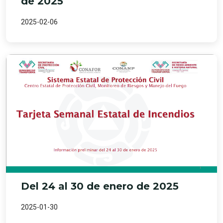
de 2025
2025-02-06
Del 24 al 30 de enero de 2025
2025-01-30