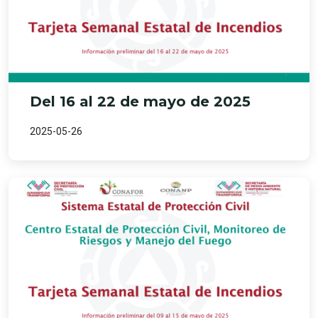
Del 16 al 22 de mayo de 2025
2025-05-26