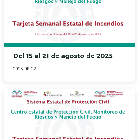
Del 15 al 21 de agosto de 2025
2025-08-22