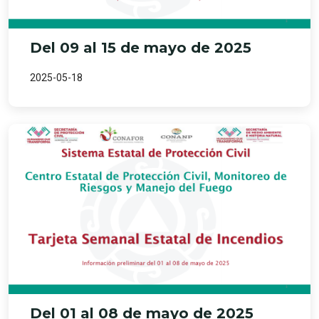
Del 09 al 15 de mayo de 2025
2025-05-18
Del 01 al 08 de mayo de 2025