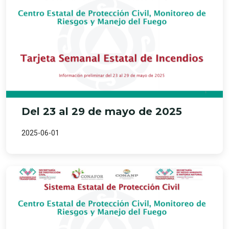
Del 23 al 29 de mayo de 2025
2025-06-01