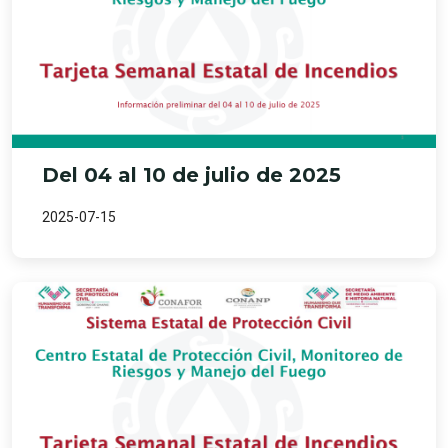
Del 04 al 10 de julio de 2025
2025-07-15