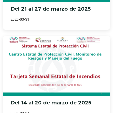
Del 21 al 27 de marzo de 2025
2025-03-31
Del 14 al 20 de marzo de 2025