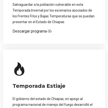
Salvaguardar a la población vulnerable en esta
Temporada Invernal por los escenarios asociados de
los Frentes Fríos y Bajas Temperaturas que se puedan
presentar en el Estado de Chiapas
Descargar programa
Temporada Estiaje
El gobierno del estado de Chiapas, en apego al
programa nacional de manejo del fuego desarrolló el