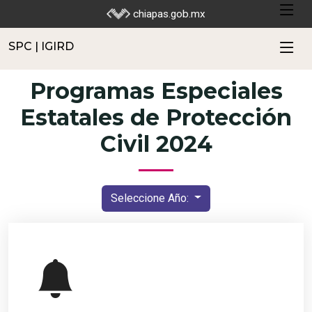
SPC | IGIRD
chiapas.gob.mx
SPC | IGIRD
Programas Especiales
Estatales de Protección
Civil 2024
Seleccione Año: