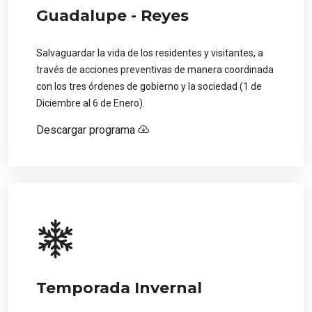
Guadalupe - Reyes
Salvaguardar la vida de los residentes y visitantes, a
través de acciones preventivas de manera coordinada
con los tres órdenes de gobierno y la sociedad (1 de
Diciembre al 6 de Enero).
Descargar programa
Temporada Invernal