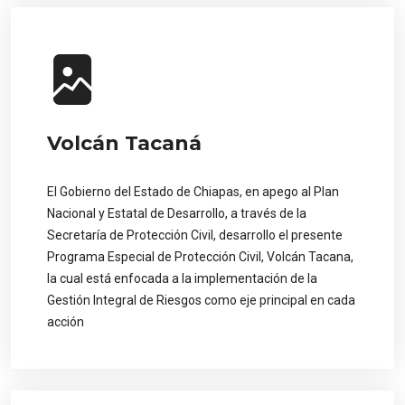
Volcán Tacaná
El Gobierno del Estado de Chiapas, en apego al Plan
Nacional y Estatal de Desarrollo, a través de la
Secretaría de Protección Civil, desarrollo el presente
Programa Especial de Protección Civil, Volcán Tacana,
la cual está enfocada a la implementación de la
Gestión Integral de Riesgos como eje principal en cada
acción