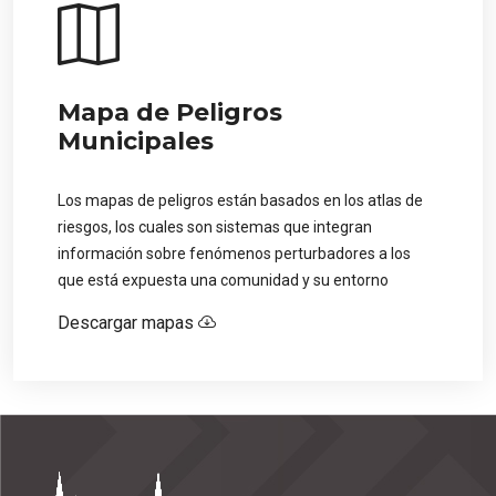
Mapa de Peligros
Municipales
Los mapas de peligros están basados en los atlas de
riesgos, los cuales son sistemas que integran
información sobre fenómenos perturbadores a los
que está expuesta una comunidad y su entorno
Descargar mapas