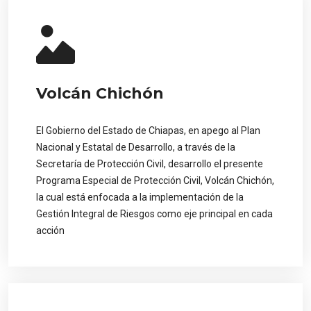
Volcán Chichón
El Gobierno del Estado de Chiapas, en apego al Plan
Nacional y Estatal de Desarrollo, a través de la
Secretaría de Protección Civil, desarrollo el presente
Programa Especial de Protección Civil, Volcán Chichón,
la cual está enfocada a la implementación de la
Gestión Integral de Riesgos como eje principal en cada
acción