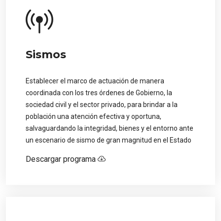
Sismos
Establecer el marco de actuación de manera
coordinada con los tres órdenes de Gobierno, la
sociedad civil y el sector privado, para brindar a la
población una atención efectiva y oportuna,
salvaguardando la integridad, bienes y el entorno ante
un escenario de sismo de gran magnitud en el Estado
Descargar programa