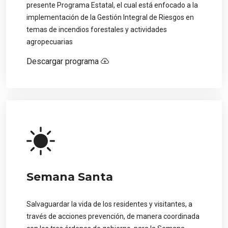
presente Programa Estatal, el cual está enfocado a la
implementación de la Gestión Integral de Riesgos en
temas de incendios forestales y actividades
agropecuarias
Descargar programa
Semana Santa
Salvaguardar la vida de los residentes y visitantes, a
través de acciones prevención, de manera coordinada