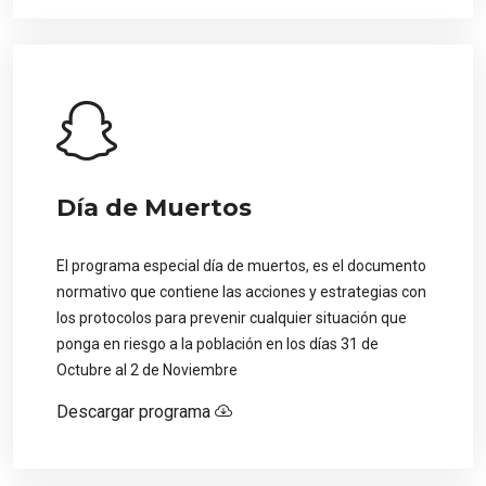
Día de Muertos
El programa especial día de muertos, es el documento
normativo que contiene las acciones y estrategias con
los protocolos para prevenir cualquier situación que
ponga en riesgo a la población en los días 31 de
Octubre al 2 de Noviembre
Descargar programa