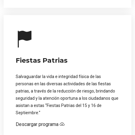
Fiestas Patrias
Salvaguardar la vida e integridad física de las
personas en las diversas actividades de las fiestas
patrias, a través de la reducción de riesgo, brindando
seguridad y la atención oportuna a los ciudadanos que
asistan a estas “Fiestas Patrias del 15 y 16 de
Septiembre.”
Descargar programa