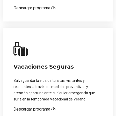
Descargar programa
Vacaciones Seguras
Salvaguardar la vida de turistas, visitantes y
residentes, a través de medidas preventivas y
atención oportuna ante cualquier emergencia que
surja en la temporada Vacacional de Verano
Descargar programa