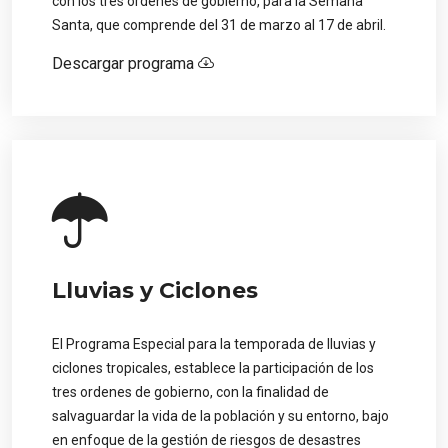
con los tres órdenes de gobierno, para la Semana
Santa, que comprende del 31 de marzo al 17 de abril.
Descargar programa
Lluvias y Ciclones
El Programa Especial para la temporada de lluvias y
ciclones tropicales, establece la participación de los
tres ordenes de gobierno, con la finalidad de
salvaguardar la vida de la población y su entorno, bajo
en enfoque de la gestión de riesgos de desastres