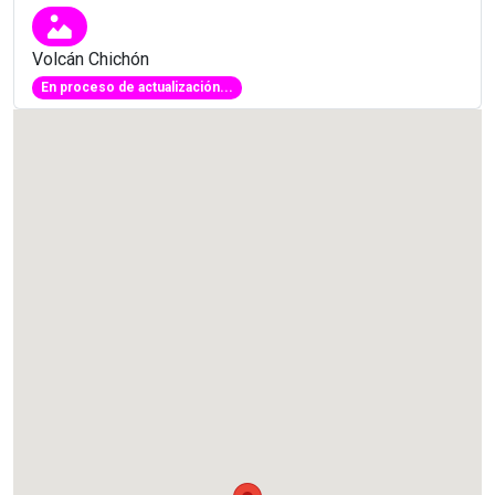
Volcán Chichón
En proceso de actualización...