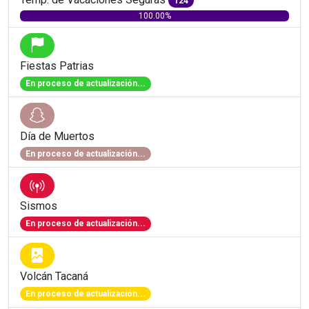
124
100.00%
Fiestas Patrias
En proceso de actualización...
Día de Muertos
En proceso de actualización...
Sismos
En proceso de actualización...
Volcán Tacaná
En proceso de actualización...