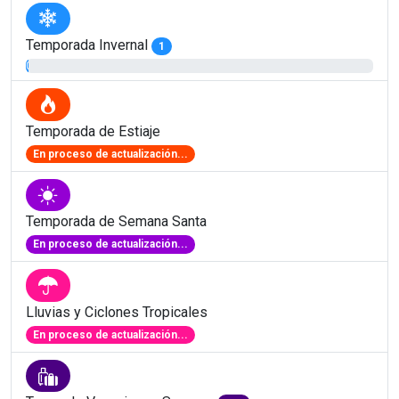
Temporada Invernal
1
0.81%
Temporada de Estiaje
En proceso de actualización...
Temporada de Semana Santa
En proceso de actualización...
Lluvias y Ciclones Tropicales
En proceso de actualización...