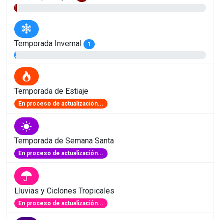
1.61%
Temporada Invernal
1
0.81%
Temporada de Estiaje
En proceso de actualización...
Temporada de Semana Santa
En proceso de actualización...
Lluvias y Ciclones Tropicales
En proceso de actualización...