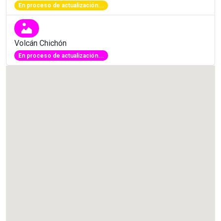
En proceso de actualización...
Volcán Chichón
En proceso de actualización...