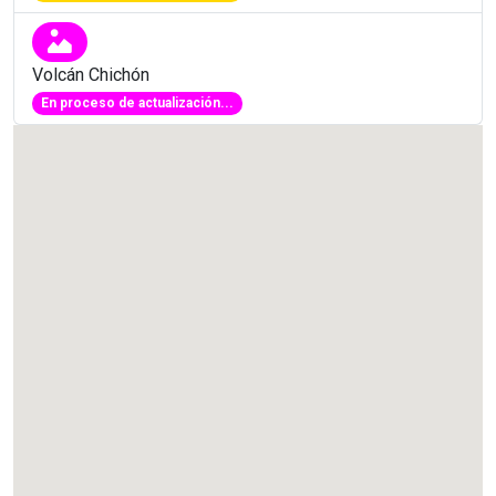
Volcán Chichón
En proceso de actualización...