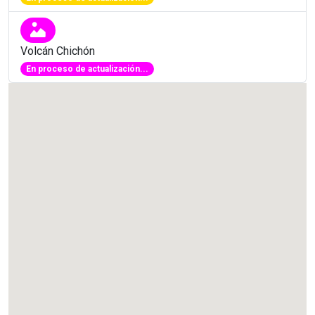
Volcán Chichón
En proceso de actualización...