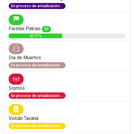
En proceso de actualización...
Fiestas Patrias
57
45.97%
Día de Muertos
En proceso de actualización...
Sismos
En proceso de actualización...
Volcán Tacaná
En proceso de actualización...