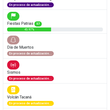
En proceso de actualización...
Fiestas Patrias
57
45.97%
Día de Muertos
En proceso de actualización...
Sismos
En proceso de actualización...
Volcán Tacaná
En proceso de actualización...