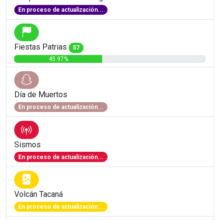
En proceso de actualización...
Fiestas Patrias
57
45.97%
Día de Muertos
En proceso de actualización...
Sismos
En proceso de actualización...
Volcán Tacaná
En proceso de actualización...